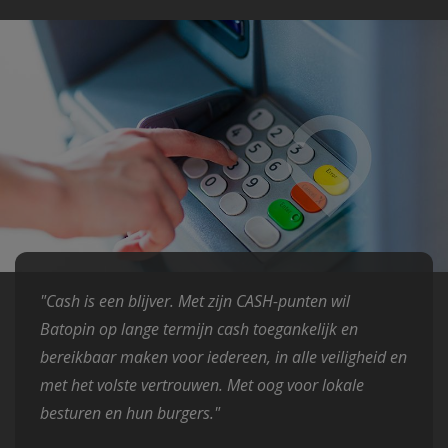
"Cash is een blijver. Met zijn CASH-punten wil
Batopin op lange termijn cash toegankelijk en
bereikbaar maken voor iedereen, in alle veiligheid en
met het volste vertrouwen. Met oog voor lokale
besturen en hun burgers."