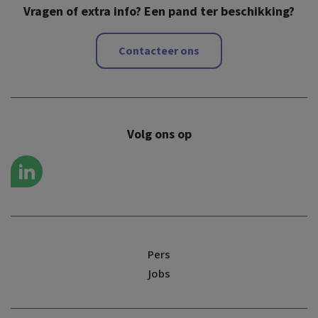
Vragen of extra info? Een pand ter beschikking?
Contacteer ons
Volg ons op
Pers
Jobs