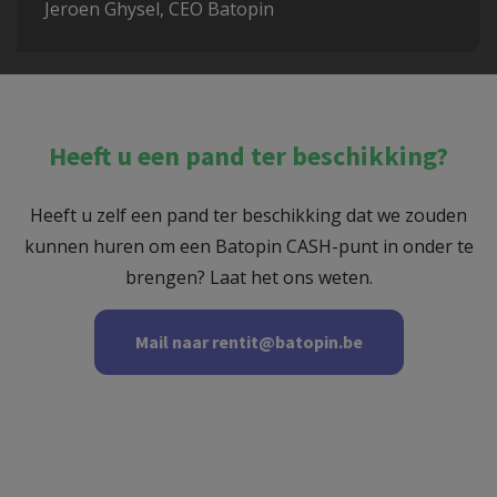
Jeroen Ghysel, CEO Batopin
Heeft u een pand ter beschikking?
Heeft u zelf een pand ter beschikking dat we zouden
kunnen huren om een Batopin CASH-punt in onder te
brengen? Laat het ons weten.
Mail naar rentit@batopin.be