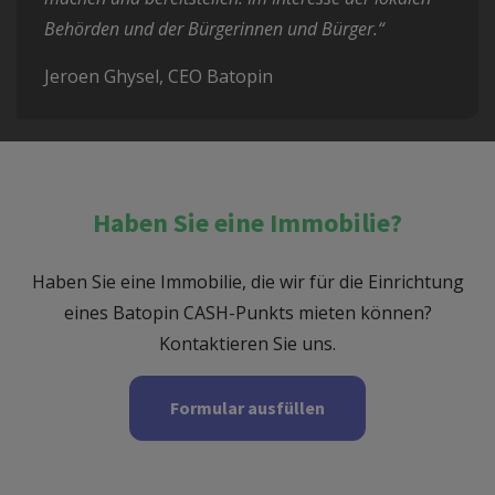
Behörden und der Bürgerinnen und Bürger.“
Jeroen Ghysel, CEO Batopin
Haben Sie eine Immobilie?
Haben Sie eine Immobilie, die wir für die Einrichtung
eines Batopin CASH-Punkts mieten können?
Kontaktieren Sie uns.
Formular ausfüllen