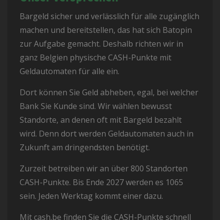
Bargeld sicher und verlässlich für alle zugänglich
machen und bereitstellen, das hat sich Batopin
zur Aufgabe gemacht. Deshalb richten wir in
ganz Belgien physische CASH-Punkte mit
Geldautomaten für alle ein.
Dort können Sie Geld abheben, egal, bei welcher
Bank Sie Kunde sind. Wir wählen bewusst
Standorte, an denen oft mit Bargeld bezahlt
wird. Denn dort werden Geldautomaten auch in
Zukunft am dringendsten benötigt.
Zurzeit betreiben wir an über 800 Standorten
CASH-Punkte. Bis Ende 2027 werden es 1065
sein. Jeden Werktag kommt einer dazu.
Mit
cash.be
finden Sie die CASH-Punkte schnell