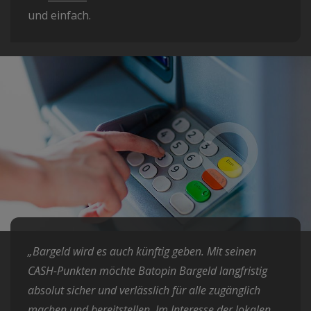
und einfach.
„Bargeld wird es auch künftig geben. Mit seinen
CASH-Punkten möchte Batopin Bargeld langfristig
absolut sicher und verlässlich für alle zugänglich
machen und bereitstellen. Im Interesse der lokalen