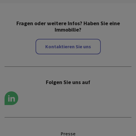
Fragen oder weitere Infos? Haben Sie eine
Immobilie?
Kontaktieren Sie uns
Folgen Sie uns auf
Presse